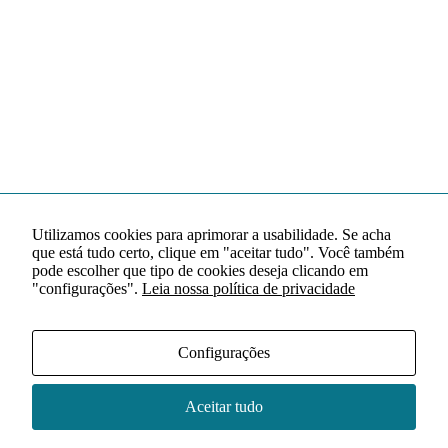
Utilizamos cookies para aprimorar a usabilidade. Se acha
que está tudo certo, clique em "aceitar tudo". Você também
pode escolher que tipo de cookies deseja clicando em
"configurações".
Leia nossa política de privacidade
Configurações
Aceitar tudo