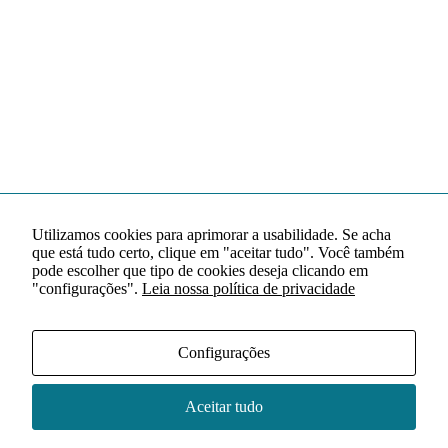
Utilizamos cookies para aprimorar a usabilidade. Se acha
que está tudo certo, clique em "aceitar tudo". Você também
pode escolher que tipo de cookies deseja clicando em
"configurações".
Leia nossa política de privacidade
Configurações
Aceitar tudo