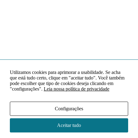
Utilizamos cookies para aprimorar a usabilidade. Se acha
que está tudo certo, clique em "aceitar tudo". Você também
pode escolher que tipo de cookies deseja clicando em
"configurações".
Leia nossa política de privacidade
Configurações
Aceitar tudo