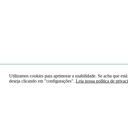
Utilizamos cookies para aprimorar a usabilidade. Se acha que está
deseja clicando em "configurações".
Leia nossa política de privac