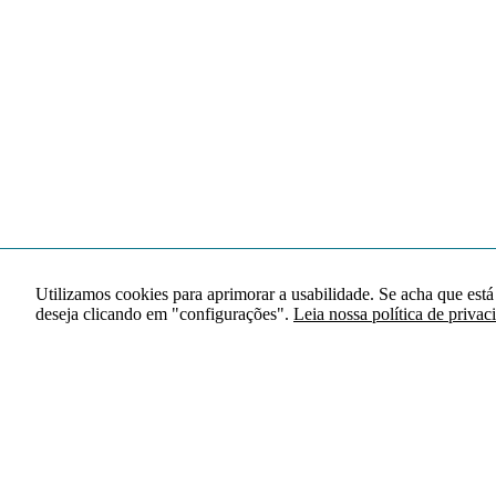
Utilizamos cookies para aprimorar a usabilidade. Se acha que está
deseja clicando em "configurações".
Leia nossa política de privac