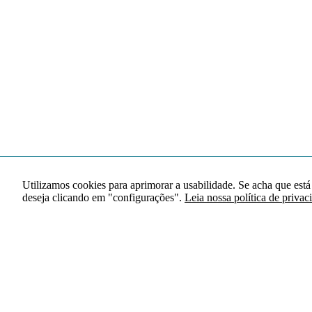
Utilizamos cookies para aprimorar a usabilidade. Se acha que está
deseja clicando em "configurações".
Leia nossa política de privac