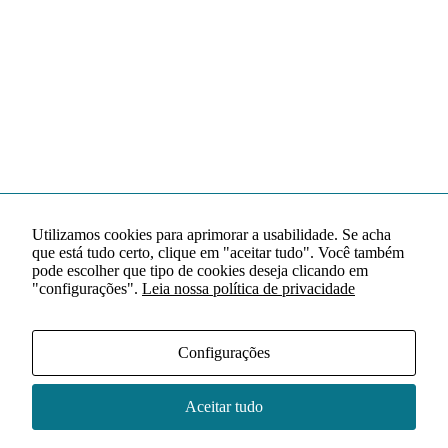
Utilizamos cookies para aprimorar a usabilidade. Se acha
que está tudo certo, clique em "aceitar tudo". Você também
pode escolher que tipo de cookies deseja clicando em
"configurações".
Leia nossa política de privacidade
Configurações
Aceitar tudo