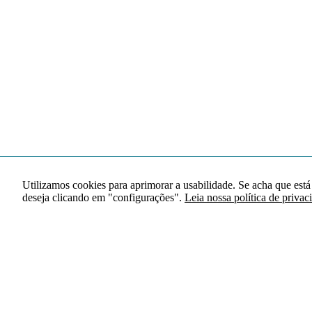
Utilizamos cookies para aprimorar a usabilidade. Se acha que está
deseja clicando em "configurações".
Leia nossa política de privac