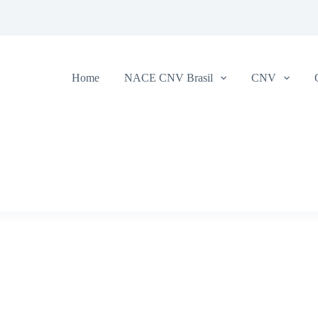
Home
NACE CNV Brasil
CNV