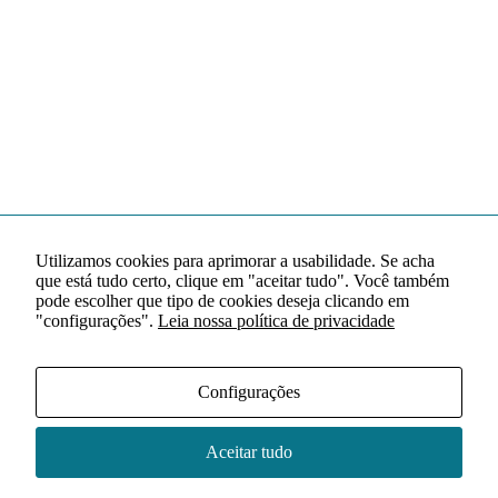
Utilizamos cookies para aprimorar a usabilidade. Se acha
que está tudo certo, clique em "aceitar tudo". Você também
pode escolher que tipo de cookies deseja clicando em
"configurações".
Leia nossa política de privacidade
Configurações
Aceitar tudo