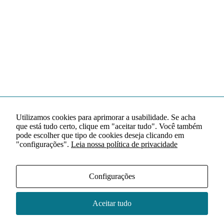
Utilizamos cookies para aprimorar a usabilidade. Se acha
que está tudo certo, clique em "aceitar tudo". Você também
pode escolher que tipo de cookies deseja clicando em
"configurações".
Leia nossa política de privacidade
Configurações
Aceitar tudo