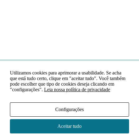
Utilizamos cookies para aprimorar a usabilidade. Se acha
que está tudo certo, clique em "aceitar tudo". Você também
pode escolher que tipo de cookies deseja clicando em
"configurações".
Leia nossa política de privacidade
Configurações
Aceitar tudo