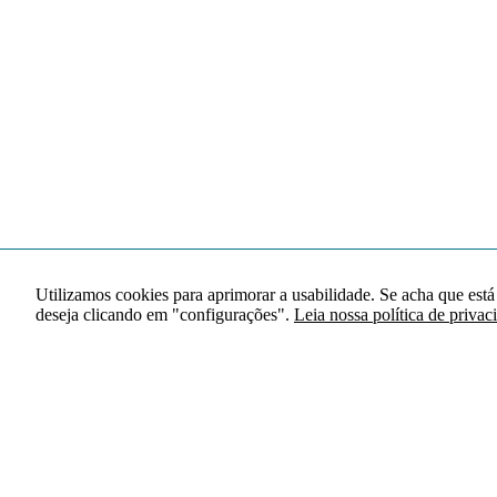
Utilizamos cookies para aprimorar a usabilidade. Se acha que está
deseja clicando em "configurações".
Leia nossa política de privac