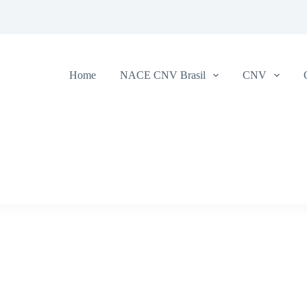
Home
NACE CNV Brasil
CNV