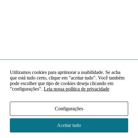
Utilizamos cookies para aprimorar a usabilidade. Se acha
que está tudo certo, clique em "aceitar tudo". Você também
pode escolher que tipo de cookies deseja clicando em
"configurações".
Leia nossa política de privacidade
Configurações
Aceitar tudo