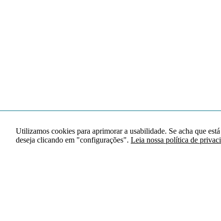
Utilizamos cookies para aprimorar a usabilidade. Se acha que está
deseja clicando em "configurações".
Leia nossa política de privac