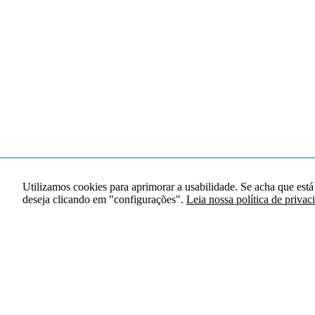
Utilizamos cookies para aprimorar a usabilidade. Se acha que está
deseja clicando em "configurações".
Leia nossa política de privac