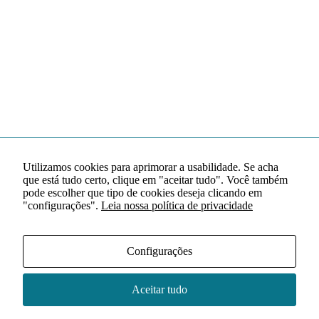
Utilizamos cookies para aprimorar a usabilidade. Se acha
que está tudo certo, clique em "aceitar tudo". Você também
pode escolher que tipo de cookies deseja clicando em
"configurações".
Leia nossa política de privacidade
Configurações
Aceitar tudo