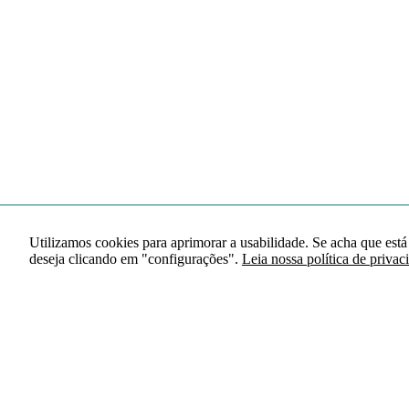
Utilizamos cookies para aprimorar a usabilidade. Se acha que está
deseja clicando em "configurações".
Leia nossa política de privac