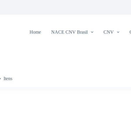
Home
NACE CNV Brasil
CNV
Itens