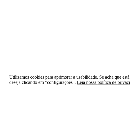
Utilizamos cookies para aprimorar a usabilidade. Se acha que está
deseja clicando em "configurações".
Leia nossa política de privac