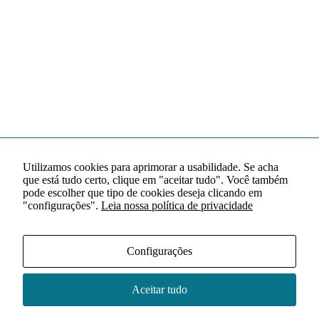
Utilizamos cookies para aprimorar a usabilidade. Se acha
que está tudo certo, clique em "aceitar tudo". Você também
pode escolher que tipo de cookies deseja clicando em
"configurações".
Leia nossa política de privacidade
Configurações
Aceitar tudo