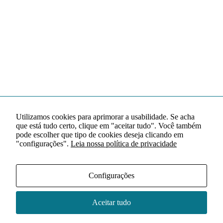
Utilizamos cookies para aprimorar a usabilidade. Se acha
que está tudo certo, clique em "aceitar tudo". Você também
pode escolher que tipo de cookies deseja clicando em
"configurações".
Leia nossa política de privacidade
Configurações
Aceitar tudo