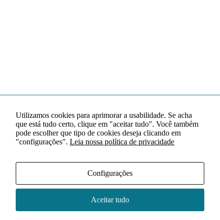
Utilizamos cookies para aprimorar a usabilidade. Se acha
que está tudo certo, clique em "aceitar tudo". Você também
pode escolher que tipo de cookies deseja clicando em
"configurações".
Leia nossa política de privacidade
Configurações
Aceitar tudo