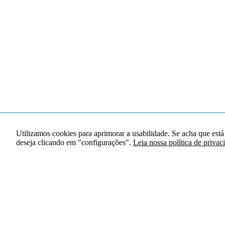
Utilizamos cookies para aprimorar a usabilidade. Se acha que está
deseja clicando em "configurações".
Leia nossa política de privac