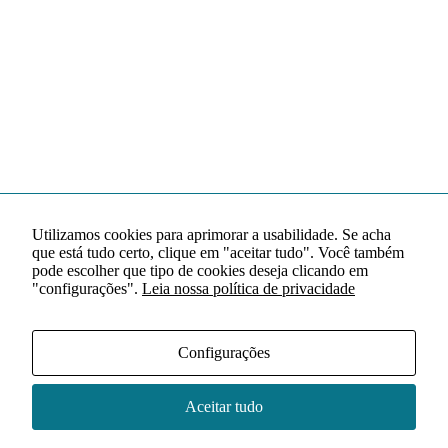
Utilizamos cookies para aprimorar a usabilidade. Se acha
que está tudo certo, clique em "aceitar tudo". Você também
pode escolher que tipo de cookies deseja clicando em
"configurações".
Leia nossa política de privacidade
Configurações
Aceitar tudo