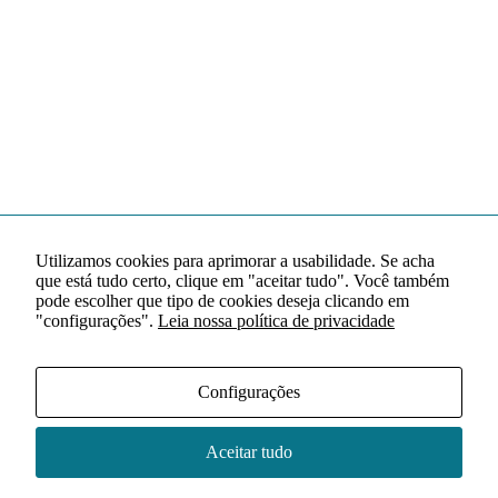
Utilizamos cookies para aprimorar a usabilidade. Se acha
que está tudo certo, clique em "aceitar tudo". Você também
pode escolher que tipo de cookies deseja clicando em
"configurações".
Leia nossa política de privacidade
Configurações
Aceitar tudo