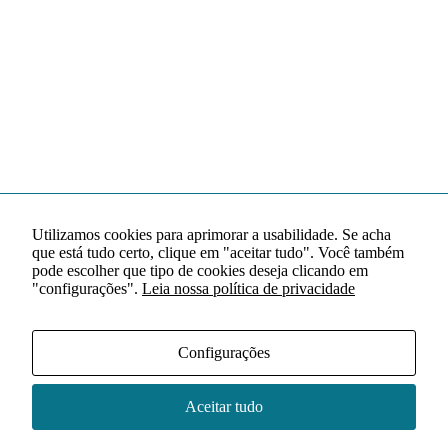
Utilizamos cookies para aprimorar a usabilidade. Se acha
que está tudo certo, clique em "aceitar tudo". Você também
pode escolher que tipo de cookies deseja clicando em
"configurações".
Leia nossa política de privacidade
Configurações
Aceitar tudo