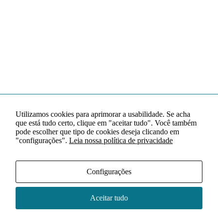
Utilizamos cookies para aprimorar a usabilidade. Se acha
que está tudo certo, clique em "aceitar tudo". Você também
pode escolher que tipo de cookies deseja clicando em
"configurações".
Leia nossa política de privacidade
Configurações
Aceitar tudo