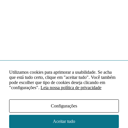
Utilizamos cookies para aprimorar a usabilidade. Se acha
que está tudo certo, clique em "aceitar tudo". Você também
pode escolher que tipo de cookies deseja clicando em
"configurações".
Leia nossa política de privacidade
Configurações
Aceitar tudo