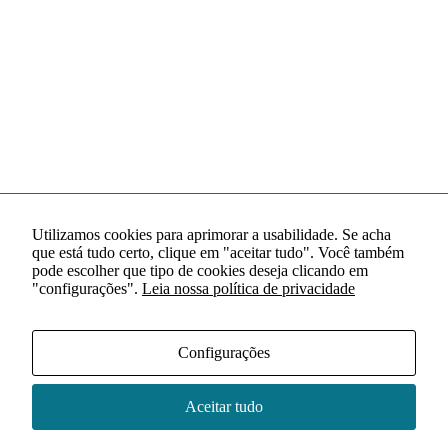
Utilizamos cookies para aprimorar a usabilidade. Se acha
que está tudo certo, clique em "aceitar tudo". Você também
pode escolher que tipo de cookies deseja clicando em
"configurações".
Leia nossa política de privacidade
Configurações
Aceitar tudo