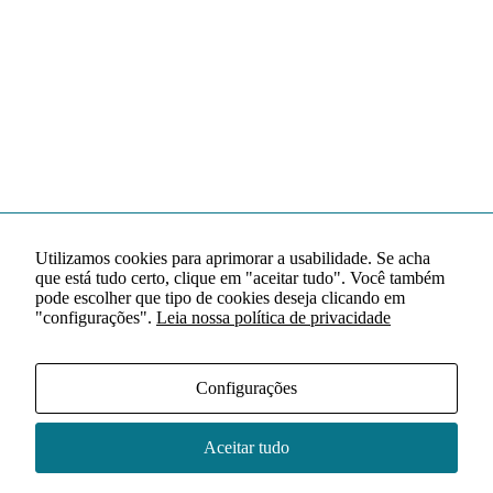
Utilizamos cookies para aprimorar a usabilidade. Se acha
que está tudo certo, clique em "aceitar tudo". Você também
pode escolher que tipo de cookies deseja clicando em
"configurações".
Leia nossa política de privacidade
Configurações
Aceitar tudo