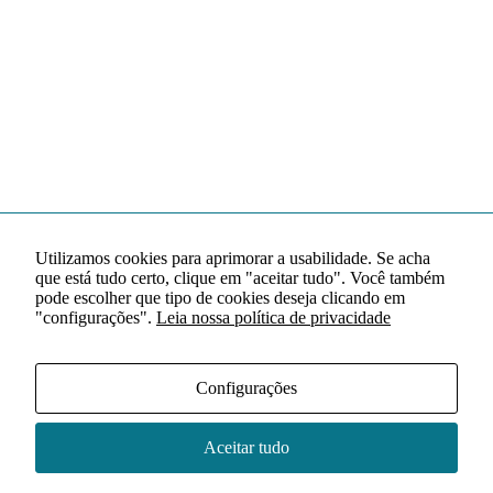
Utilizamos cookies para aprimorar a usabilidade. Se acha
que está tudo certo, clique em "aceitar tudo". Você também
pode escolher que tipo de cookies deseja clicando em
"configurações".
Leia nossa política de privacidade
Configurações
Aceitar tudo