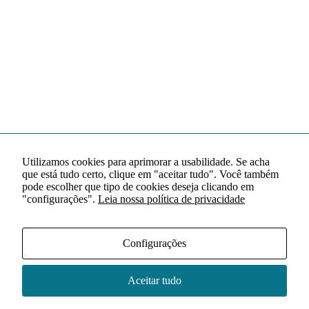
Utilizamos cookies para aprimorar a usabilidade. Se acha
que está tudo certo, clique em "aceitar tudo". Você também
pode escolher que tipo de cookies deseja clicando em
"configurações".
Leia nossa política de privacidade
Configurações
Aceitar tudo