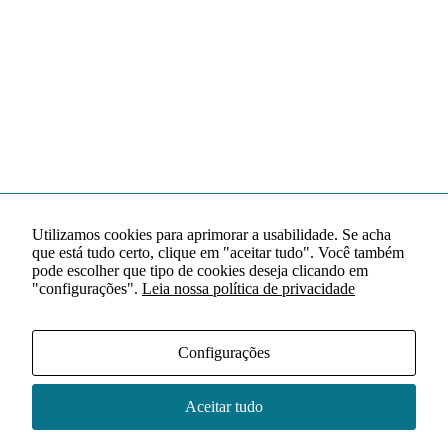
Utilizamos cookies para aprimorar a usabilidade. Se acha
que está tudo certo, clique em "aceitar tudo". Você também
pode escolher que tipo de cookies deseja clicando em
"configurações".
Leia nossa política de privacidade
Configurações
Aceitar tudo