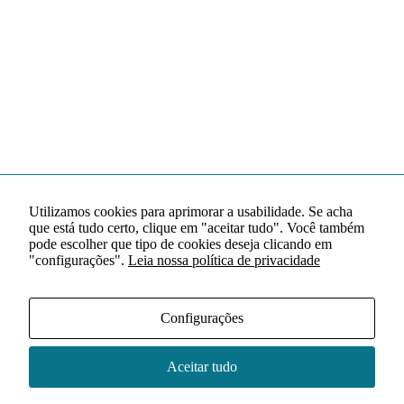
Utilizamos cookies para aprimorar a usabilidade. Se acha
que está tudo certo, clique em "aceitar tudo". Você também
pode escolher que tipo de cookies deseja clicando em
"configurações".
Leia nossa política de privacidade
Configurações
Aceitar tudo