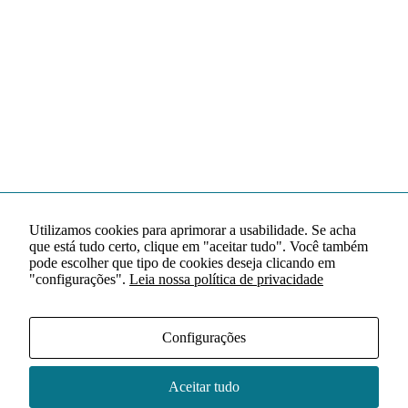
Utilizamos cookies para aprimorar a usabilidade. Se acha
que está tudo certo, clique em "aceitar tudo". Você também
pode escolher que tipo de cookies deseja clicando em
"configurações".
Leia nossa política de privacidade
Configurações
Aceitar tudo