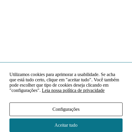
Utilizamos cookies para aprimorar a usabilidade. Se acha
que está tudo certo, clique em "aceitar tudo". Você também
pode escolher que tipo de cookies deseja clicando em
"configurações".
Leia nossa política de privacidade
Configurações
Aceitar tudo