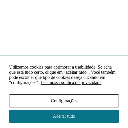
Utilizamos cookies para aprimorar a usabilidade. Se acha
que está tudo certo, clique em "aceitar tudo". Você também
pode escolher que tipo de cookies deseja clicando em
"configurações".
Leia nossa política de privacidade
Configurações
Aceitar tudo