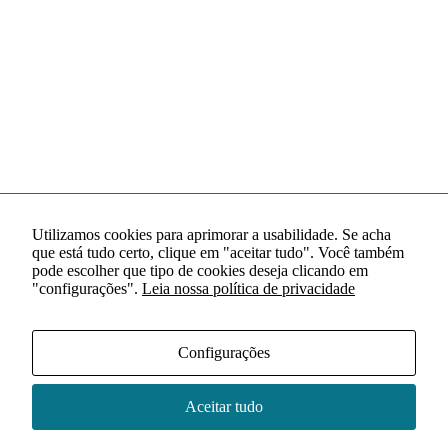
Utilizamos cookies para aprimorar a usabilidade. Se acha
que está tudo certo, clique em "aceitar tudo". Você também
pode escolher que tipo de cookies deseja clicando em
"configurações".
Leia nossa política de privacidade
Configurações
Aceitar tudo