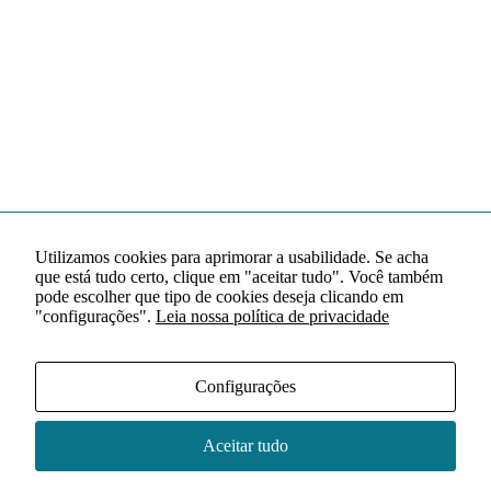
Utilizamos cookies para aprimorar a usabilidade. Se acha
que está tudo certo, clique em "aceitar tudo". Você também
pode escolher que tipo de cookies deseja clicando em
"configurações".
Leia nossa política de privacidade
Configurações
Aceitar tudo