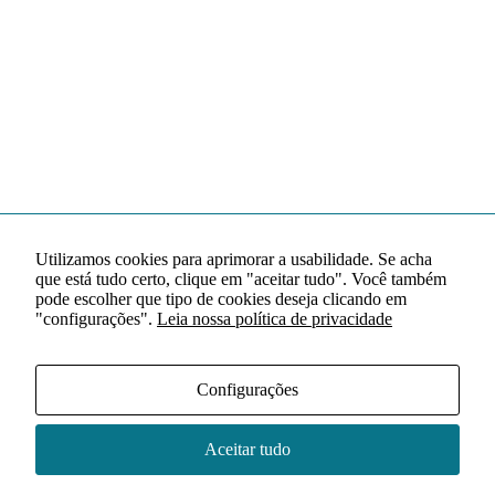
Utilizamos cookies para aprimorar a usabilidade. Se acha
que está tudo certo, clique em "aceitar tudo". Você também
pode escolher que tipo de cookies deseja clicando em
"configurações".
Leia nossa política de privacidade
Configurações
Aceitar tudo