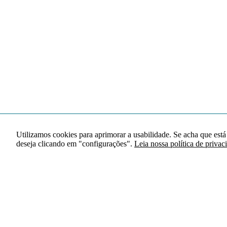
Utilizamos cookies para aprimorar a usabilidade. Se acha que está
deseja clicando em "configurações".
Leia nossa política de privac