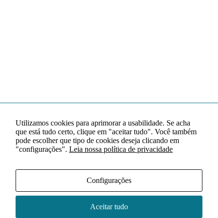
Utilizamos cookies para aprimorar a usabilidade. Se acha
que está tudo certo, clique em "aceitar tudo". Você também
pode escolher que tipo de cookies deseja clicando em
"configurações".
Leia nossa política de privacidade
Configurações
Aceitar tudo