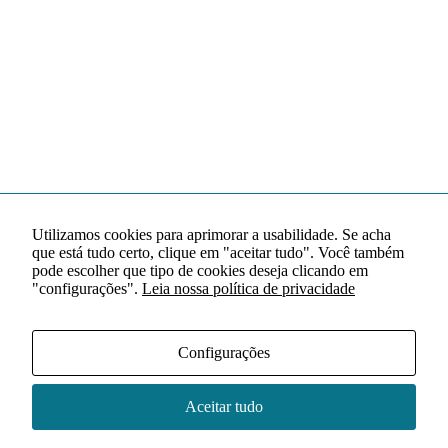
Utilizamos cookies para aprimorar a usabilidade. Se acha
que está tudo certo, clique em "aceitar tudo". Você também
pode escolher que tipo de cookies deseja clicando em
"configurações".
Leia nossa política de privacidade
Configurações
Aceitar tudo