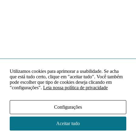
Utilizamos cookies para aprimorar a usabilidade. Se acha
que está tudo certo, clique em "aceitar tudo". Você também
pode escolher que tipo de cookies deseja clicando em
"configurações".
Leia nossa política de privacidade
Configurações
Aceitar tudo