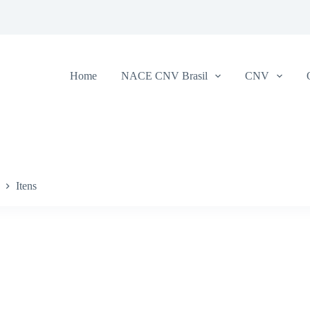
Home
NACE CNV Brasil
CNV
Itens