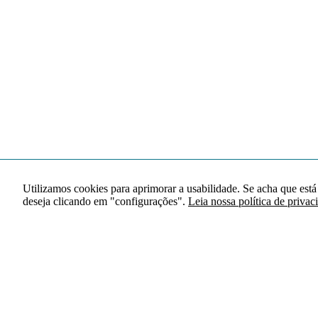
Utilizamos cookies para aprimorar a usabilidade. Se acha que está
deseja clicando em "configurações".
Leia nossa política de privac