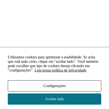
Utilizamos cookies para aprimorar a usabilidade. Se acha
que está tudo certo, clique em "aceitar tudo". Você também
pode escolher que tipo de cookies deseja clicando em
"configurações".
Leia nossa política de privacidade
Configurações
Aceitar tudo