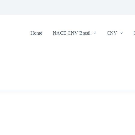
Home
NACE CNV Brasil
CNV