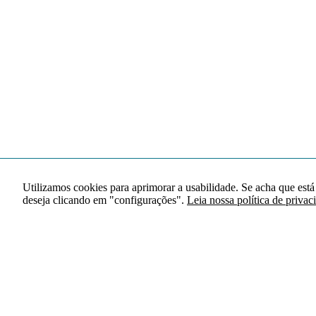
Utilizamos cookies para aprimorar a usabilidade. Se acha que está
deseja clicando em "configurações".
Leia nossa política de privac