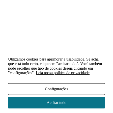
Utilizamos cookies para aprimorar a usabilidade. Se acha
que está tudo certo, clique em "aceitar tudo". Você também
pode escolher que tipo de cookies deseja clicando em
"configurações".
Leia nossa política de privacidade
Configurações
Aceitar tudo