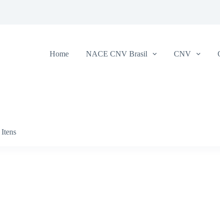
Home
NACE CNV Brasil
CNV
Itens