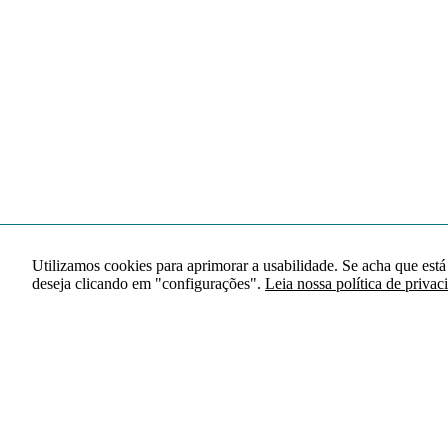
Utilizamos cookies para aprimorar a usabilidade. Se acha que está
deseja clicando em "configurações".
Leia nossa política de privac