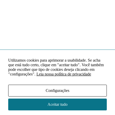
Utilizamos cookies para aprimorar a usabilidade. Se acha
que está tudo certo, clique em "aceitar tudo". Você também
pode escolher que tipo de cookies deseja clicando em
"configurações".
Leia nossa política de privacidade
Configurações
Aceitar tudo