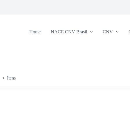
Home
NACE CNV Brasil
CNV
Itens