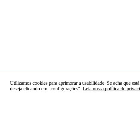
Utilizamos cookies para aprimorar a usabilidade. Se acha que está
deseja clicando em "configurações".
Leia nossa política de privac